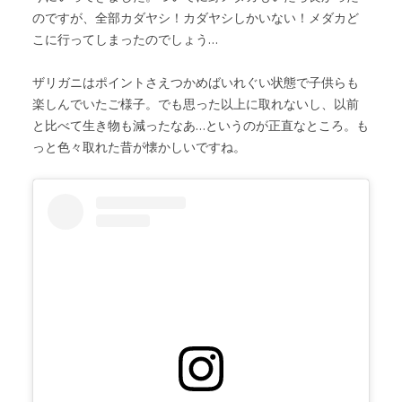
のですが、全部カダヤシ！カダヤシしかいない！メダカど
こに行ってしまったのでしょう…
ザリガニはポイントさえつかめばいれぐい状態で子供らも
楽しんでいたご様子。でも思った以上に取れないし、以前
と比べて生き物も減ったなあ…というのが正直なところ。も
っと色々取れた昔が懐かしいですね。