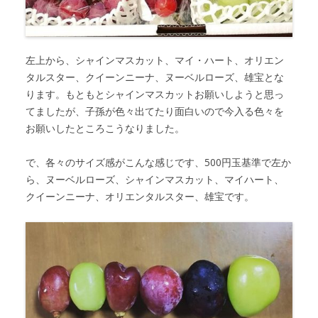
左上から、シャインマスカット、マイ・ハート、オリエン
タルスター、クイーンニーナ、ヌーベルローズ、雄宝とな
ります。もともとシャインマスカットお願いしようと思っ
てましたが、子孫が色々出てたり面白いので今入る色々を
お願いしたところこうなりました。
で、各々のサイズ感がこんな感じです、500円玉基準で左か
ら、ヌーベルローズ、シャインマスカット、マイハート、
クイーンニーナ、オリエンタルスター、雄宝です。