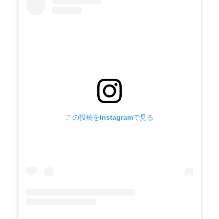
この投稿をInstagramで見る