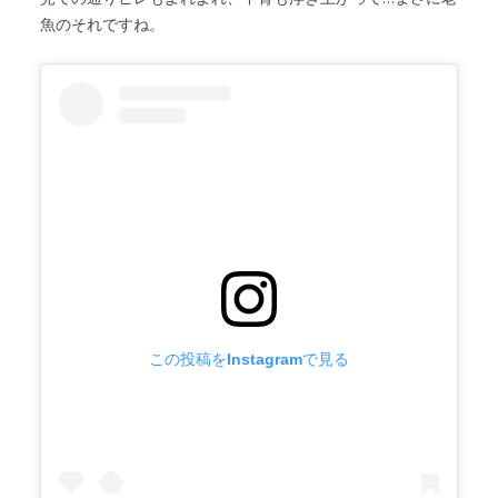
魚のそれですね。
この投稿をInstagramで見る