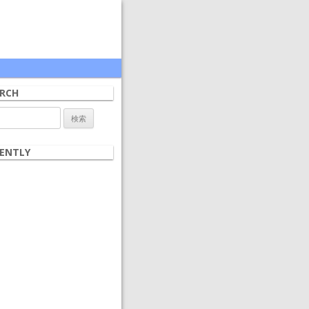
RCH
ENTLY