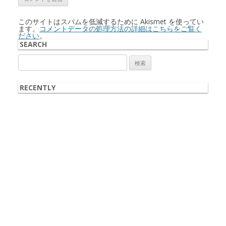
このサイトはスパムを低減するために Akismet を使ってい
ます。
コメントデータの処理方法の詳細はこちらをご覧く
ださい
。
SEARCH
検
索:
RECENTLY