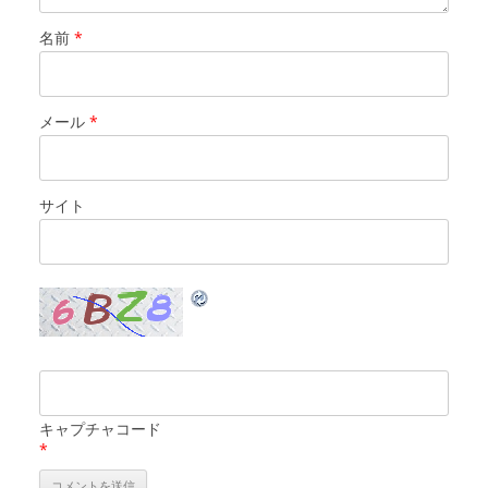
名前
*
メール
*
サイト
キャプチャコード
*