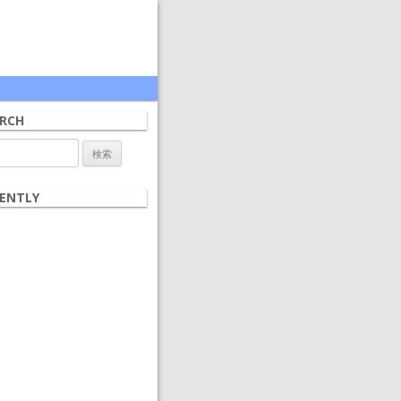
RCH
ENTLY