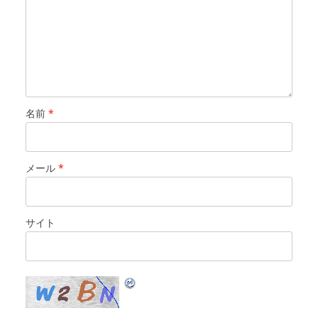
名前
*
メール
*
サイト