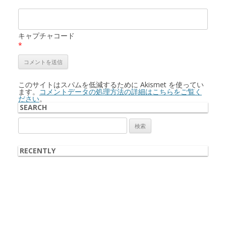
キャプチャコード
*
このサイトはスパムを低減するために Akismet を使ってい
ます。
コメントデータの処理方法の詳細はこちらをご覧く
ださい
。
SEARCH
検
索:
RECENTLY