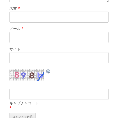
名前
*
メール
*
サイト
キャプチャコード
*