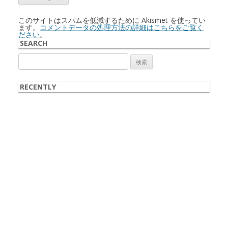
このサイトはスパムを低減するために Akismet を使ってい
ます。
コメントデータの処理方法の詳細はこちらをご覧く
ださい
。
SEARCH
検
索:
RECENTLY