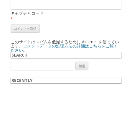
キャプチャコード
*
このサイトはスパムを低減するために Akismet を使ってい
ます。
コメントデータの処理方法の詳細はこちらをご覧く
ださい
。
SEARCH
検
索:
RECENTLY