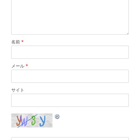
名前
*
メール
*
サイト