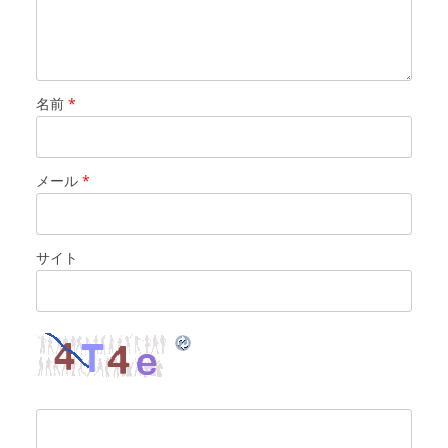
名前
*
メール
*
サイト