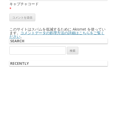
キャプチャコード
*
このサイトはスパムを低減するために Akismet を使ってい
ます。
コメントデータの処理方法の詳細はこちらをご覧く
ださい
。
SEARCH
検
索:
RECENTLY