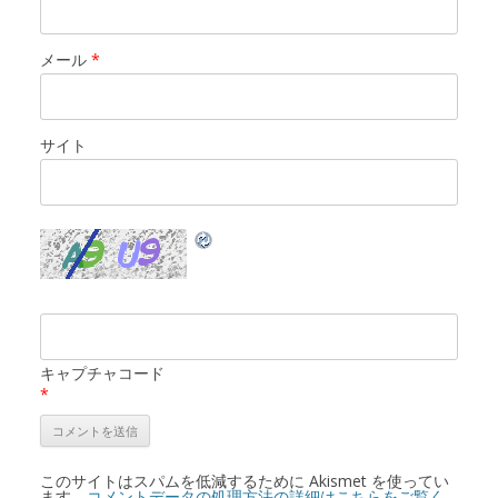
メール
*
サイト
キャプチャコード
*
このサイトはスパムを低減するために Akismet を使ってい
ます。
コメントデータの処理方法の詳細はこちらをご覧く