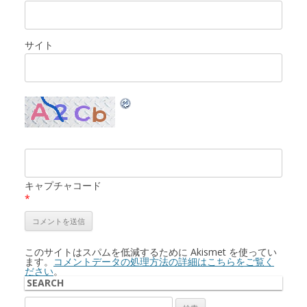
サイト
キャプチャコード
*
このサイトはスパムを低減するために Akismet を使ってい
ます。
コメントデータの処理方法の詳細はこちらをご覧く
ださい
。
SEARCH
検