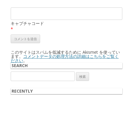
キャプチャコード
*
このサイトはスパムを低減するために Akismet を使ってい
ます。
コメントデータの処理方法の詳細はこちらをご覧く
ださい
。
SEARCH
検
索:
RECENTLY