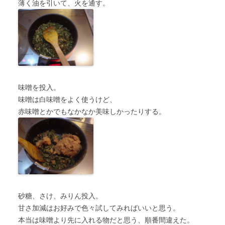
薄く油を引いて、火を通す。
味噌を投入。
味噌は白味噌をよく使うけど、
赤味噌とかでもなかなか美味しかったりする。
砂糖、さけ、みりん投入。
甘さ加減はお好みで色々試してみればいいと思う。
本当は味噌より先に入れる物だと思う、順番間違えた。