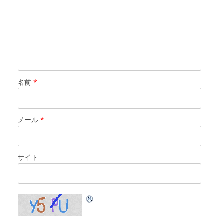
名前
*
メール
*
サイト