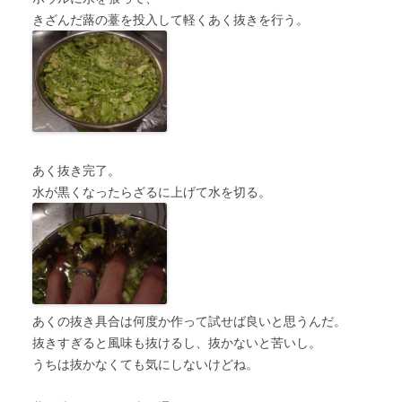
きざんだ蕗の薹を投入して軽くあく抜きを行う。
あく抜き完了。
水が黒くなったらざるに上げて水を切る。
あくの抜き具合は何度か作って試せば良いと思うんだ。
抜きすぎると風味も抜けるし、抜かないと苦いし。
うちは抜かなくても気にしないけどね。