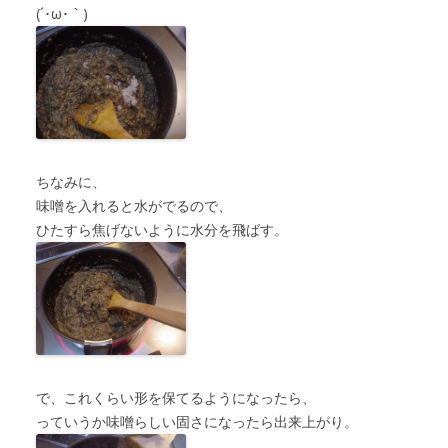
(´･ω･｀)
ちなみに、
味噌を入れると水がでるので、
ひたすら焦げないように水分を飛ばす。
で、これくらい形を保てるようになったら、
っていうか味噌らしい固さになったら出来上がり。