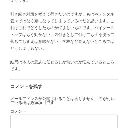
ようです。
引き続き対策を考えて行きたいのですが、もはやメンタル
云々ではなく癖になってしまっているのだと思います。こ
れはこれでどうしたものか悩ましいものです。バイタース
トップはもう効かない、気付きとして付けても手を洗って
落ちてしまえば意味がない、学校など見えないところでは
どうしようもない。
結局は本人の意志に任せるしか無いのか悩んでいるところ
です。
コメントを残す
メールアドレスが公開されることはありません。
*
が付い
ている欄は必須項目です
コメント