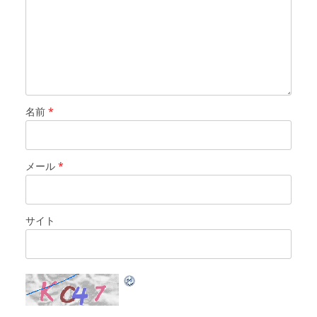
名前
*
メール
*
サイト