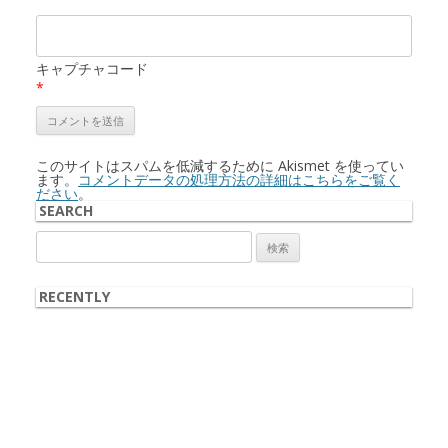
キャプチャコード
*
このサイトはスパムを低減するために Akismet を使ってい
ます。
コメントデータの処理方法の詳細はこちらをご覧く
ださい
。
SEARCH
検
索:
RECENTLY