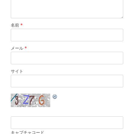
名前
*
メール
*
サイト
キャプチャコード