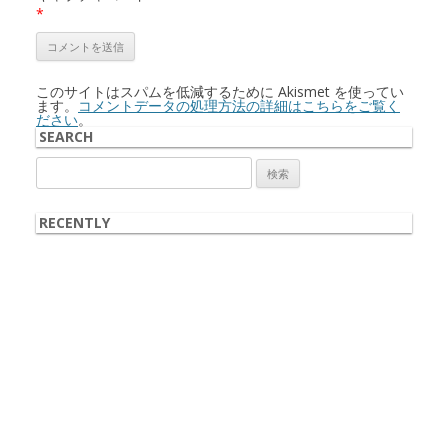
*
このサイトはスパムを低減するために Akismet を使ってい
ます。
コメントデータの処理方法の詳細はこちらをご覧く
ださい
。
SEARCH
検
索:
RECENTLY