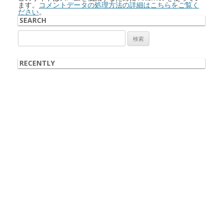
ます。
コメントデータの処理方法の詳細はこちらをご覧く
ださい
。
SEARCH
検
索:
RECENTLY