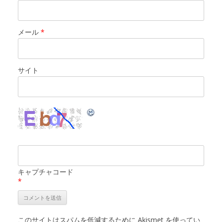
メール
*
サイト
キャプチャコード
*
このサイトはスパムを低減するために Akismet を使ってい