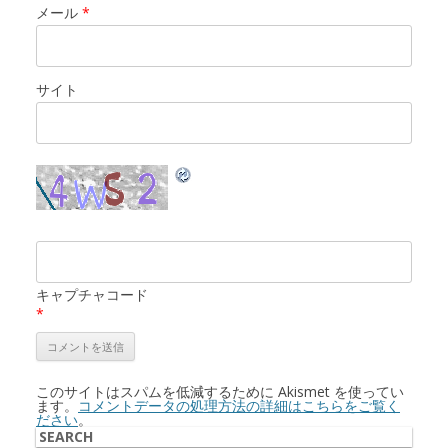
メール
*
サイト
キャプチャコード
*
このサイトはスパムを低減するために Akismet を使ってい
ます。
コメントデータの処理方法の詳細はこちらをご覧く
ださい
。
SEARCH