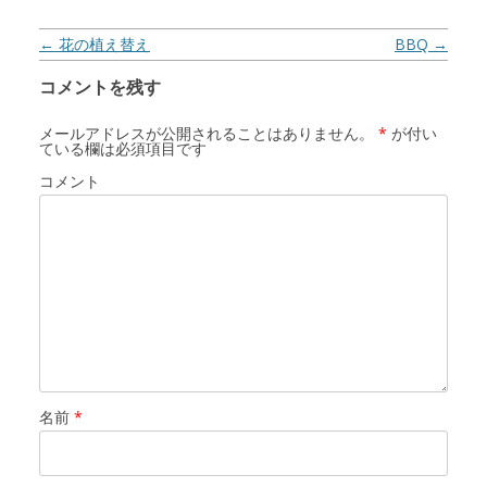
投稿ナビゲーション
←
花の植え替え
BBQ
→
コメントを残す
メールアドレスが公開されることはありません。
*
が付い
ている欄は必須項目です
コメント
名前
*