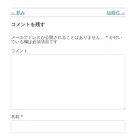
投稿ナビゲーション
←
飲み
結婚式
→
コメントを残す
メールアドレスが公開されることはありません。
*
が付い
ている欄は必須項目です
コメント
名前
*