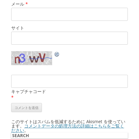
メール
*
サイト
キャプチャコード
*
このサイトはスパムを低減するために Akismet を使ってい
ます。
コメントデータの処理方法の詳細はこちらをご覧く
ださい
。
SEARCH