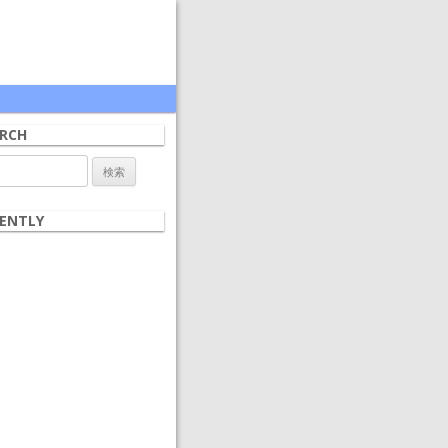
RCH
ENTLY