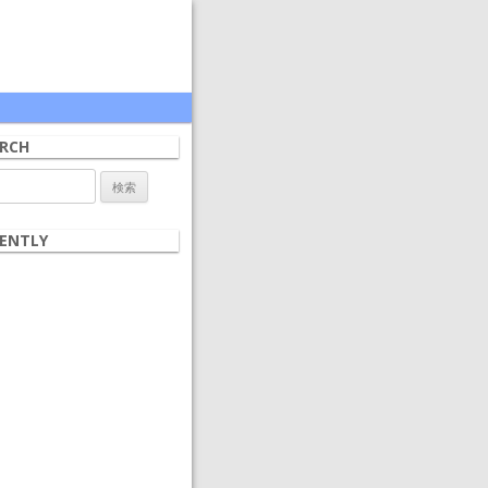
RCH
ENTLY