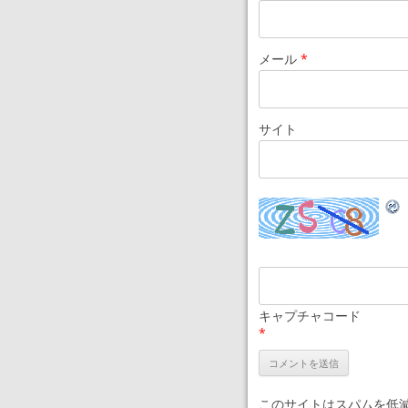
メール
*
サイト
キャプチャコード
*
このサイトはスパムを低減す