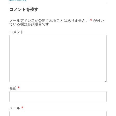
コメントを残す
メールアドレスが公開されることはありません。
*
が付い
ている欄は必須項目です
コメント
名前
*
メール
*