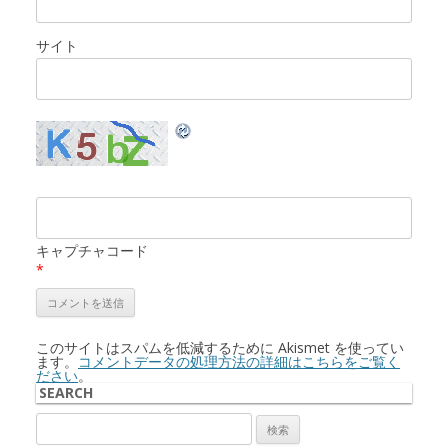
サイト
キャプチャコード
*
このサイトはスパムを低減するために Akismet を使ってい
ます。
コメントデータの処理方法の詳細はこちらをご覧く
ださい
。
SEARCH
検