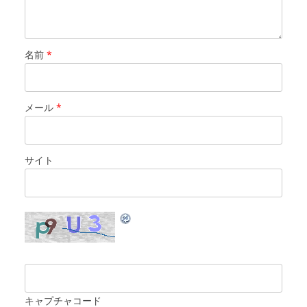
名前
*
メール
*
サイト
キャプチャコード