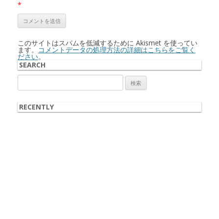
*
このサイトはスパムを低減するために Akismet を使ってい
ます。
コメントデータの処理方法の詳細はこちらをご覧く
ださい
。
SEARCH
検
索:
RECENTLY