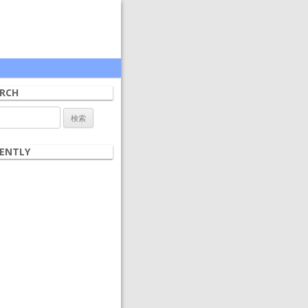
RCH
ENTLY