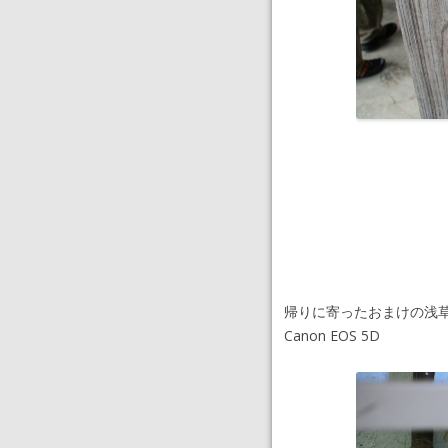
帰りに寄ったおまけの浅
Canon EOS 5D