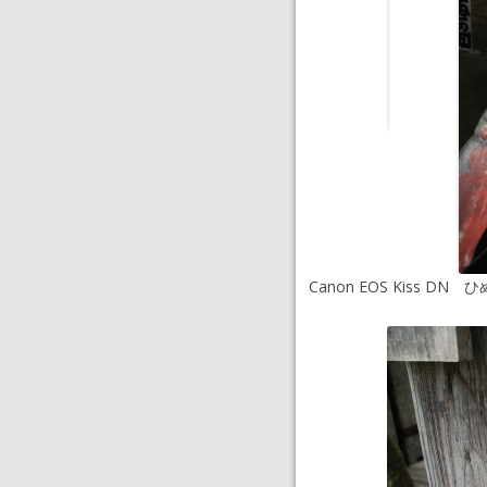
Canon EOS Kiss DN