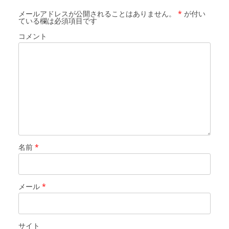
メールアドレスが公開されることはありません。
*
が付い
ている欄は必須項目です
コメント
名前
*
メール
*
サイト