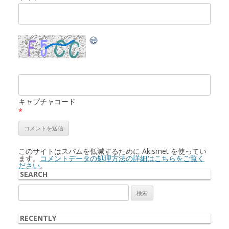
キャプチャコード
*
このサイトはスパムを低減するために Akismet を使ってい
ます。
コメントデータの処理方法の詳細はこちらをご覧く
ださい
。
SEARCH
検
索:
RECENTLY