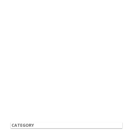
CATEGORY