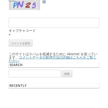
キャプチャコード
*
このサイトはスパムを低減するために Akismet を使ってい
ます。
コメントデータの処理方法の詳細はこちらをご覧く
ださい
。
SEARCH
検
索:
RECENTLY