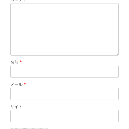
名前
*
メール
*
サイト