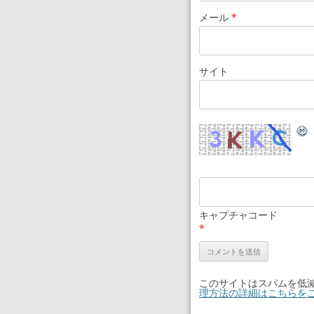
メール
*
サイト
キャプチャコード
*
このサイトはスパムを低減す
理方法の詳細はこちらを