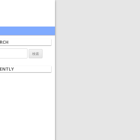
RCH
ENTLY