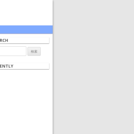
RCH
ENTLY