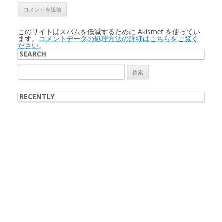
このサイトはスパムを低減するために Akismet を使ってい
ます。
コメントデータの処理方法の詳細はこちらをご覧く
ださい
。
SEARCH
検
索:
RECENTLY