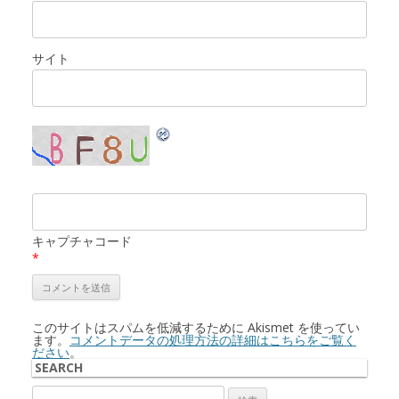
サイト
キャプチャコード
*
このサイトはスパムを低減するために Akismet を使ってい
ます。
コメントデータの処理方法の詳細はこちらをご覧く
ださい
。
SEARCH
検